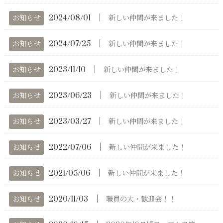
│
お知らせ
2024/08/01
新しい仲間が来ました！
│
お知らせ
2024/07/25
新しい仲間が来ました！
│
お知らせ
2023/11/10
新しい仲間が来ました！
│
お知らせ
2023/06/23
新しい仲間が来ました！
│
お知らせ
2023/03/27
新しい仲間が来ました！
│
お知らせ
2022/07/06
新しい仲間が来ました！
│
お知らせ
2021/05/06
新しい仲間が来ました！
│
お知らせ
2020/11/03
職員の大・歓迎会！！